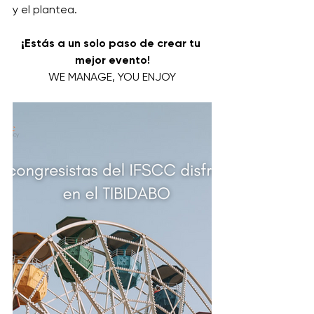
y el plantea.
¡Estás a un solo paso de crear tu 
mejor evento!
WE MANAGE, YOU ENJOY