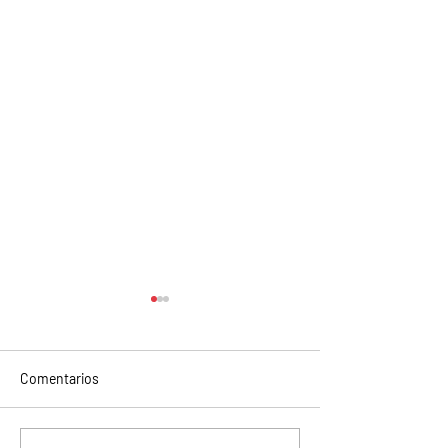
Comentarios