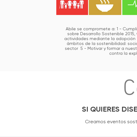
Abile se compromete a: 1 - Cumpli
sobre Desarrollo Sostenible 2015,
actividades mediante la adopción d
ámbitos de la sostenibilidad: soci
sector 5 - Motivar y formar a nuestr
contra la exp
C
SI QUIERES DI
Creamos eventos sosten