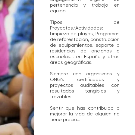
pertenencia y trabajo en
equipo.
Tipos de
Proyectos/Actividades:
Limpieza de playas, Programas
de reforestación, construcción
de equipamientos, soporte a
residencias de ancianos o
escuelas... en España y otras
áreas geográficas.
Siempre con organismos y
ONG’s certificadas y
proyectos auditables con
resultados tangibles y
trazables.
Sentir que has contribuido a
mejorar la vida de alguien no
tiene precio…