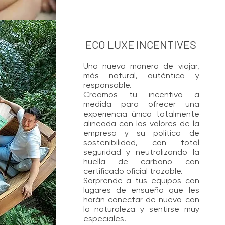
ECO LUXE INCENTIVES
Una nueva manera de viajar,
más natural, auténtica y
responsable.
Creamos tu incentivo a
medida para ofrecer una
experiencia única totalmente
alineada con los valores de la
empresa y su política de
sostenibilidad, con total
seguridad y neutralizando la
huella de carbono con
certificado oficial trazable.
Sorprende a tus equipos con
lugares de ensueño que les
harán conectar de nuevo con
la naturaleza y sentirse muy
especiales.