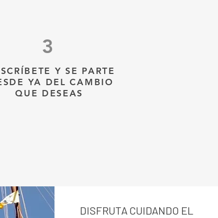
3
SCRÍBETE Y SE PARTE
ESDE YA DEL CAMBIO
QUE DESEAS
DISFRUTA CUIDANDO EL