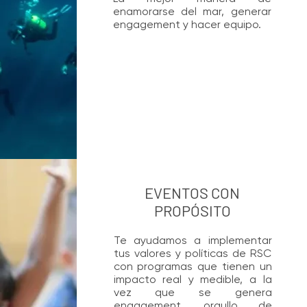
enamorarse del mar, generar
engagement y hacer equipo.
EVENTOS CON
PROPÓSITO
Te ayudamos a implementar
tus valores y políticas de RSC
con programas que tienen un
impacto real y medible, a la
vez que se genera
engagement, orgullo de