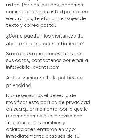
usted. Para estos fines, podemos
comunicarnos con usted por correo
electrónico, teléfono, mensajes de
texto y correo postal.
¿Cómo pueden los visitantes de
abile retirar su consentimiento?
Si no desea que procesemos más
sus datos, contáctenos por email a
info@abile-events.com
Actualizaciones de la política de
privacidad
Nos reservamos el derecho de
modificar esta política de privacidad
en cualquier momento, por lo que le
recomendamos que la revise con
frecuencia. Los cambios y
aclaraciones entrarán en vigor
inmediatamente después de su