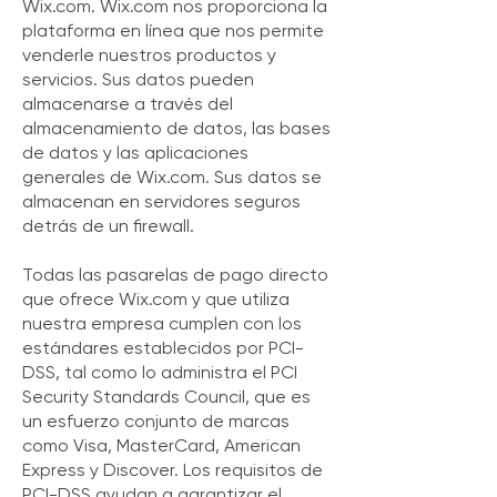
Wix.com. Wix.com nos proporciona la
plataforma en línea que nos permite
venderle nuestros productos y
servicios. Sus datos pueden
almacenarse a través del
almacenamiento de datos, las bases
de datos y las aplicaciones
generales de Wix.com. Sus datos se
almacenan en servidores seguros
detrás de un firewall.
Todas las pasarelas de pago directo
que ofrece Wix.com y que utiliza
nuestra empresa cumplen con los
estándares establecidos por PCI-
DSS, tal como lo administra el PCI
Security Standards Council, que es
un esfuerzo conjunto de marcas
como Visa, MasterCard, American
Express y Discover. Los requisitos de
PCI-DSS ayudan a garantizar el