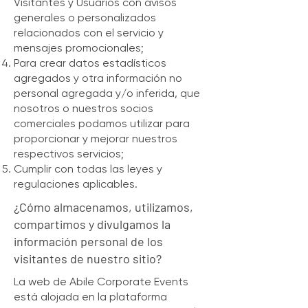
Visitantes y Usuarios con avisos
generales o personalizados
relacionados con el servicio y
mensajes promocionales;
Para crear datos estadísticos
agregados y otra información no
personal agregada y/o inferida, que
nosotros o nuestros socios
comerciales podamos utilizar para
proporcionar y mejorar nuestros
respectivos servicios;
Cumplir con todas las leyes y
regulaciones aplicables.
¿Cómo almacenamos, utilizamos,
compartimos y divulgamos la
información personal de los
visitantes de nuestro sitio?
La web de Abile Corporate Events
está alojada en la plataforma