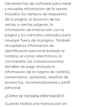
herramientas de software para medir
y recopilar información de la sesión,
incluidos los tiempos de respuesta
de la página, la duración de las
visitas a ciertas páginas, la
información de interacción con la
página y los métodos utilizados para
navegar fuera de la página. También
recopilamos información de
identificación personal (incluido el
nombre, el correo electrónico, la
contraseña, las comunicaciones);
detalles de pago (incluida la
información de la tarjeta de crédito),
comentarios, opiniones, reseñas de
productos, recomendaciones y perfil
personal.
¿Cómo se recopila información?
Cuando realiza una transacción en