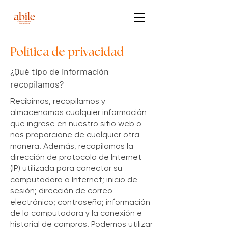
Política de privacidad
¿Qué tipo de información
recopilamos?
Recibimos, recopilamos y
almacenamos cualquier información
que ingrese en nuestro sitio web o
nos proporcione de cualquier otra
manera. Además, recopilamos la
dirección de protocolo de Internet
(IP) utilizada para conectar su
computadora a Internet; inicio de
sesión; dirección de correo
electrónico; contraseña; información
de la computadora y la conexión e
historial de compras. Podemos utilizar