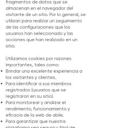
fragmentos de datos que se
almacenan en el navegador del
visitante de un sitio. Por lo general, se
utilizan para realizar un seguimiento
de las configuraciones que los
usuarios han seleccionado y las
acciones que han realizado en un
sitio.
Utilizamos cookies por razones
importantes, tales como:
Brindar una excelente experiencia a
los visitantes y clientes.
Para identificar a sus miembros
registrados (usuarios que se
registraron en su sitio).
Para monitorear y analizar el
rendimiento, funcionamiento y
eficacia de la web de abile.
Para garantizar que nuestra
plataforma sea segura y fácil de