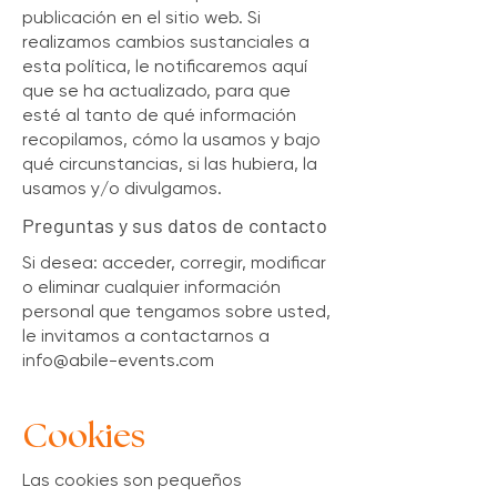
publicación en el sitio web. Si
realizamos cambios sustanciales a
esta política, le notificaremos aquí
que se ha actualizado, para que
esté al tanto de qué información
recopilamos, cómo la usamos y bajo
qué circunstancias, si las hubiera, la
usamos y/o divulgamos.
Preguntas y sus datos de contacto
Si desea: acceder, corregir, modificar
o eliminar cualquier información
personal que tengamos sobre usted,
le invitamos a contactarnos a
info@abile-events.com
Cookies
Las cookies son pequeños