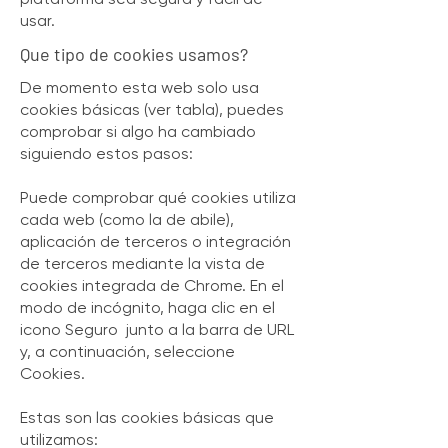
usar.
Que tipo de cookies usamos?
De momento esta web solo usa
cookies básicas (ver tabla), puedes
comprobar si algo ha cambiado
siguiendo estos pasos:
Puede comprobar qué cookies utiliza
cada web (como la de abile),
aplicación de terceros o integración
de terceros mediante la vista de
cookies integrada de Chrome. En el
modo de incógnito, haga clic en el
icono Seguro junto a la barra de URL
y, a continuación, seleccione
Cookies.
Estas son las cookies básicas que
utilizamos: