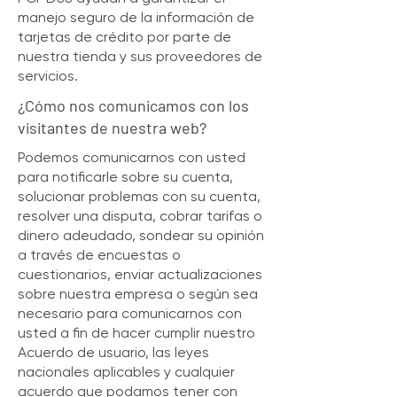
manejo seguro de la información de
tarjetas de crédito por parte de
nuestra tienda y sus proveedores de
servicios.
¿Cómo nos comunicamos con los
visitantes de nuestra web?
Podemos comunicarnos con usted
para notificarle sobre su cuenta,
solucionar problemas con su cuenta,
resolver una disputa, cobrar tarifas o
dinero adeudado, sondear su opinión
a través de encuestas o
cuestionarios, enviar actualizaciones
sobre nuestra empresa o según sea
necesario para comunicarnos con
usted a fin de hacer cumplir nuestro
Acuerdo de usuario, las leyes
nacionales aplicables y cualquier
acuerdo que podamos tener con