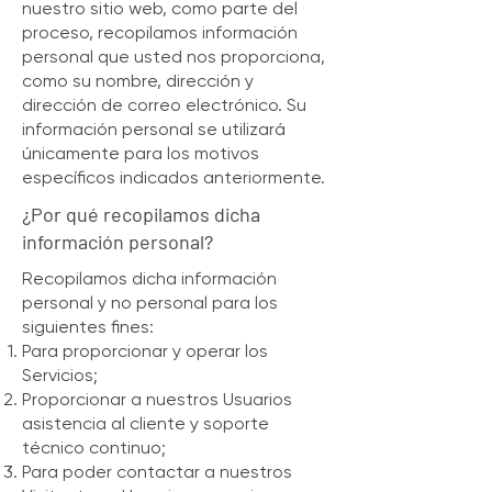
nuestro sitio web, como parte del
proceso, recopilamos información
personal que usted nos proporciona,
como su nombre, dirección y
dirección de correo electrónico. Su
información personal se utilizará
únicamente para los motivos
específicos indicados anteriormente.
¿Por qué recopilamos dicha
información personal?
Recopilamos dicha información
personal y no personal para los
siguientes fines:
Para proporcionar y operar los
Servicios;
Proporcionar a nuestros Usuarios
asistencia al cliente y soporte
técnico continuo;
Para poder contactar a nuestros