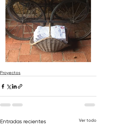
Proyectos
Ver todo
Entradas recientes