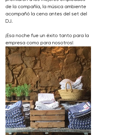
de la compañía, la música ambiente 
acompañó la cena antes del set del 
DJ. 
¡Esa noche fue un éxito tanto para la 
empresa como para nosotros!