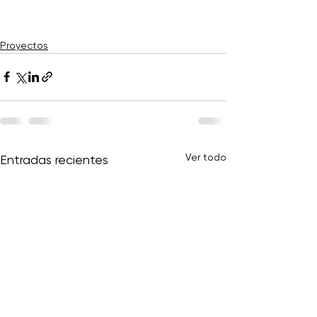
Proyectos
Ver todo
Entradas recientes