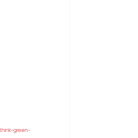
think-green-