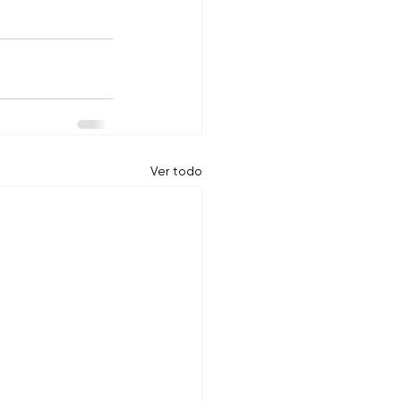
Ver todo