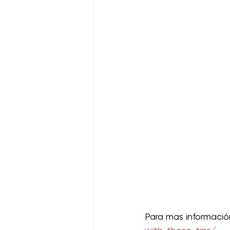
Para mas informació