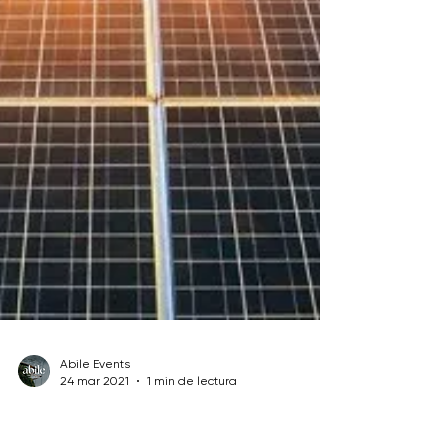
Abile Events