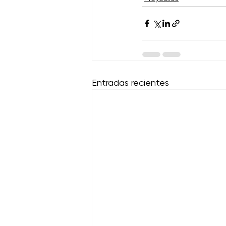
Entradas recientes