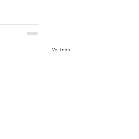
Ver todo