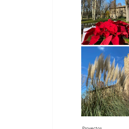
Proyectos