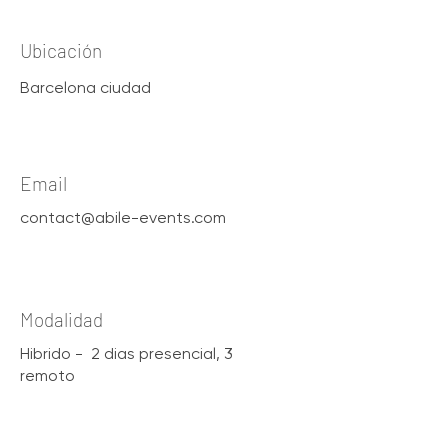
Ubicación
Barcelona ciudad
Email
contact@abile-events.com
Modalidad
Hibrido - 2 dias presencial, 3
remoto