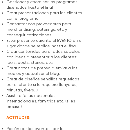
Gestionar y coordinar los programas
diseñados hasta el final
Crear presentaciones para los clientes
con el programa.
Contactar con proveedores para
merchandising, caterings, etc y
conseguir cotizaciones
Estar presente durante el EVENTO en el
lugar donde se realice, hasta el final.
Crear contenidos para redes sociales
con ideas a presentar a los clientes:
reels, posts, stories, etc.
Crear notas de prensa a enviar a los
medios y actualizar el blog.
Crear de diseños sencillos requeridos
por el cliente si lo requiere (lanyards,
minutas, flyers...)
Asistir a ferias nacionales,
internacionales, fam trips etc. (si es
preciso)
ACTITUDES
:
Pasión por los eventos, por la