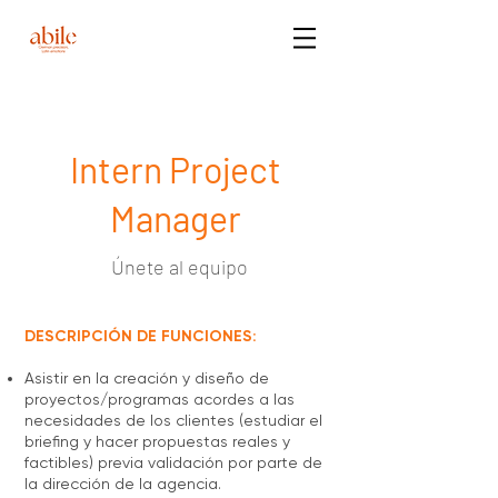
Intern Project
Manager
Únete al equipo
DESCRIPCIÓN DE FUNCIONES:
Asistir en la creación y diseño de
proyectos/programas acordes a las
necesidades de los clientes (estudiar el
briefing y hacer propuestas reales y
factibles) previa validación por parte de
la dirección de la agencia.