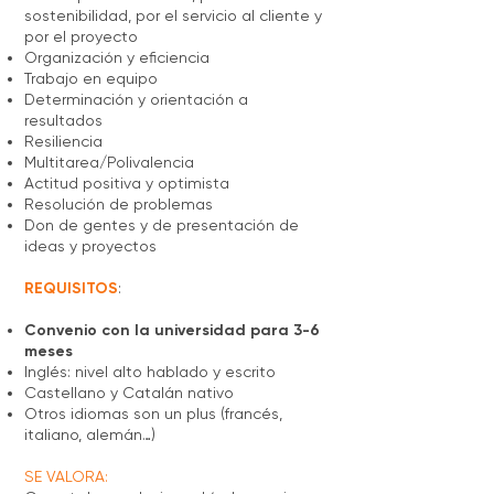
sostenibilidad, por el servicio al cliente y
por el proyecto
Organización y eficiencia
Trabajo en equipo
Determinación y orientación a
resultados
Resiliencia
Multitarea/Polivalencia
Actitud positiva y optimista
Resolución de problemas
Don de gentes y de presentación de
ideas y proyectos
REQUISITOS
: ​
Convenio con la universidad para 3-6
meses
Inglés: nivel alto hablado y escrito
Castellano y Catalán nativo
Otros idiomas son un plus (francés,
italiano, alemán…)
SE VALORA: